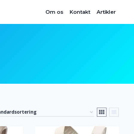
Om os
Kontakt
Artikler