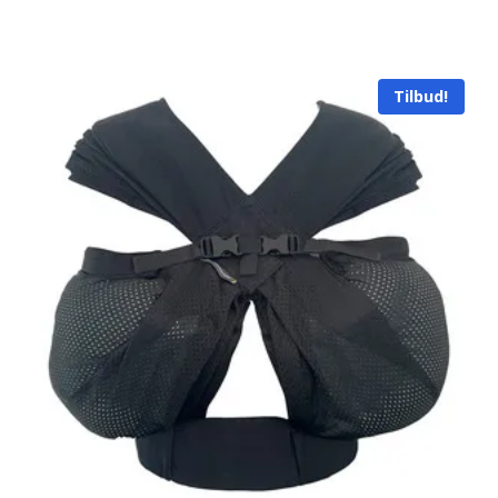
Tilbud!