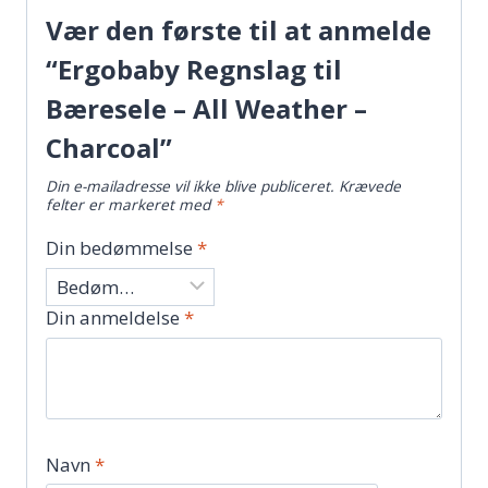
Vær den første til at anmelde
“Ergobaby Regnslag til
Bæresele – All Weather –
Charcoal”
Din e-mailadresse vil ikke blive publiceret.
Krævede
felter er markeret med
*
Din bedømmelse
*
Din anmeldelse
*
Navn
*