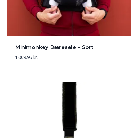
Minimonkey Bæresele – Sort
1.009,95
kr.