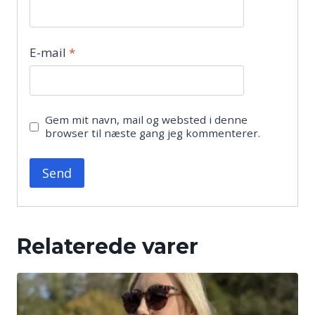
E-mail
*
Gem mit navn, mail og websted i denne
browser til næste gang jeg kommenterer.
Relaterede varer