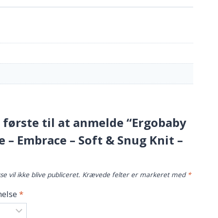
første til at anmelde “Ergobaby
 – Embrace – Soft & Snug Knit –
e vil ikke blive publiceret.
Krævede felter er markeret med
*
else
*