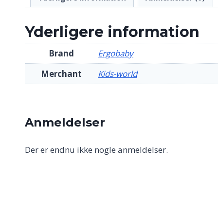
Yderligere information
Brand
Ergobaby
Merchant
Kids-world
Anmeldelser
Der er endnu ikke nogle anmeldelser.