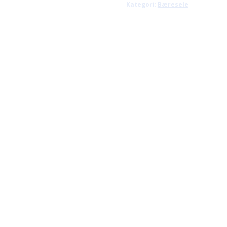
Kategori:
Bæresele