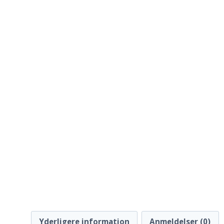
Yderligere information
Anmeldelser (0)