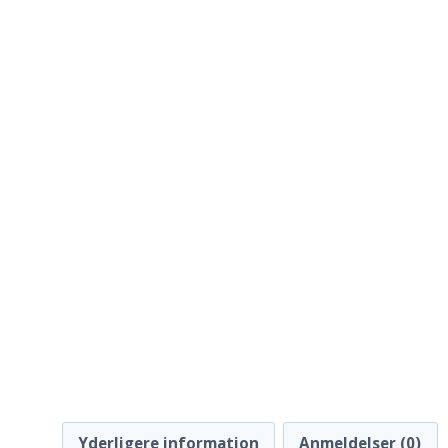
Yderligere information
Anmeldelser (0)