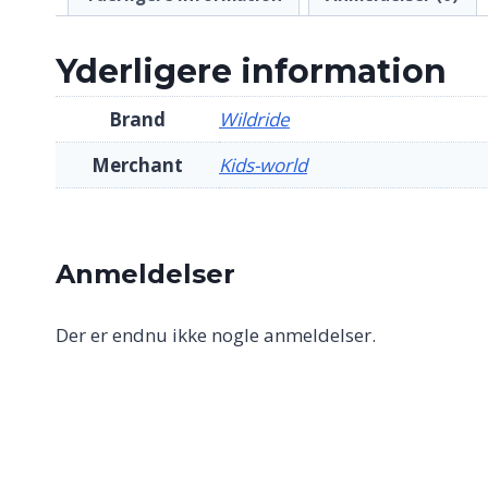
Yderligere information
Brand
Wildride
Merchant
Kids-world
Anmeldelser
Der er endnu ikke nogle anmeldelser.