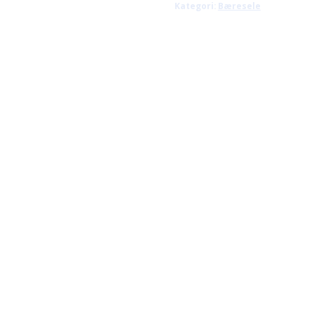
Kategori:
Bæresele