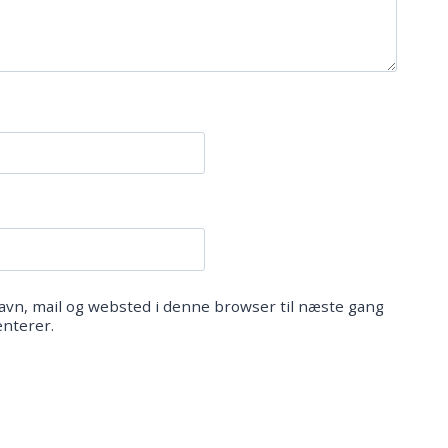
vn, mail og websted i denne browser til næste gang
nterer.