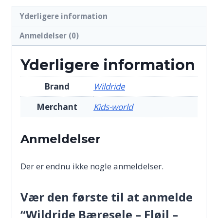
Yderligere information
Anmeldelser (0)
Yderligere information
Brand
Wildride
Merchant
Kids-world
Anmeldelser
Der er endnu ikke nogle anmeldelser.
Vær den første til at anmelde
“Wildride Bæresele – Fløjl –