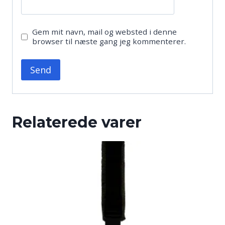
Gem mit navn, mail og websted i denne
browser til næste gang jeg kommenterer.
Relaterede varer