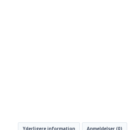
Yderligere information
Anmeldelser (0)