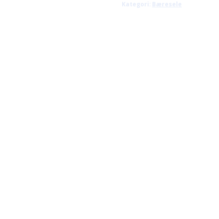
Kategori:
Bæresele