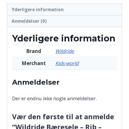
Yderligere information
Anmeldelser (0)
Yderligere information
Brand
Wildride
Merchant
Kids-world
Anmeldelser
Der er endnu ikke nogle anmeldelser.
Vær den første til at anmelde
“Wildride Bæresele – Rib –