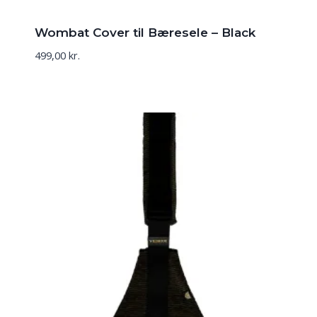
Wombat Cover til Bæresele – Black
499,00
kr.