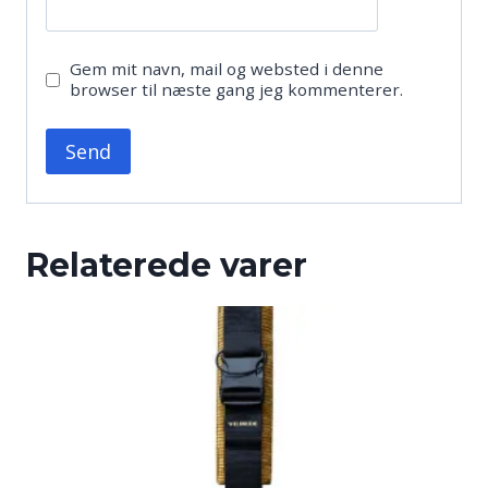
Gem mit navn, mail og websted i denne
browser til næste gang jeg kommenterer.
Relaterede varer