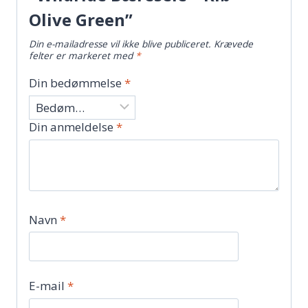
Olive Green”
Din e-mailadresse vil ikke blive publiceret.
Krævede
felter er markeret med
*
Din bedømmelse
*
Din anmeldelse
*
Navn
*
E-mail
*