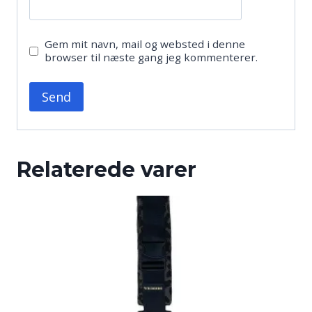
Gem mit navn, mail og websted i denne
browser til næste gang jeg kommenterer.
Relaterede varer