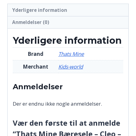
Yderligere information
Anmeldelser (0)
Yderligere information
Brand
Thats Mine
Merchant
Kids-world
Anmeldelser
Der er endnu ikke nogle anmeldelser.
Vær den første til at anmelde
“Thats Mine Bæresele – Cleo –