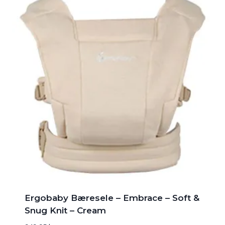
Ergobaby Bæresele – Embrace – Soft &
Snug Knit – Cream