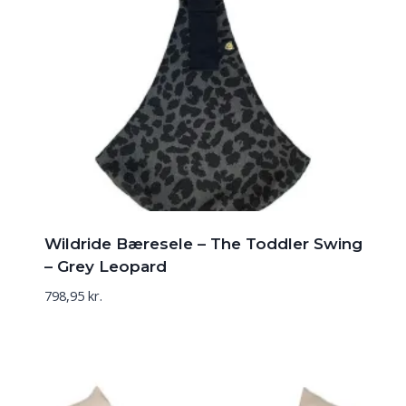
Wildride Bæresele – The Toddler Swing
– Grey Leopard
798,95
kr.