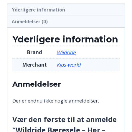
Yderligere information
Anmeldelser (0)
Yderligere information
Brand
Wildride
Merchant
Kids-world
Anmeldelser
Der er endnu ikke nogle anmeldelser.
Vær den første til at anmelde
“Wildride Bæresele – Hør –