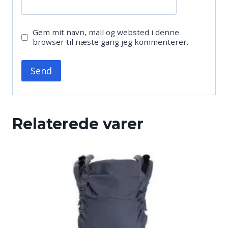
Gem mit navn, mail og websted i denne
browser til næste gang jeg kommenterer.
Relaterede varer