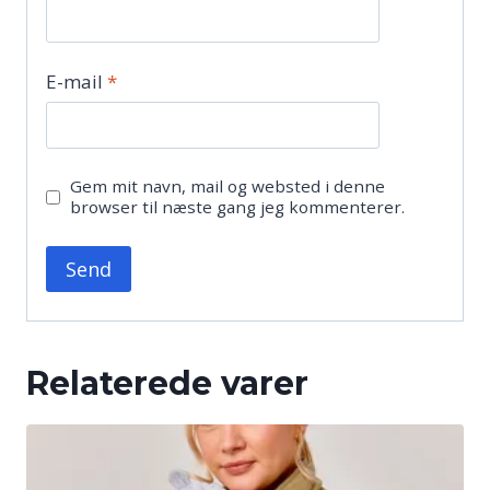
E-mail
*
Gem mit navn, mail og websted i denne
browser til næste gang jeg kommenterer.
Relaterede varer