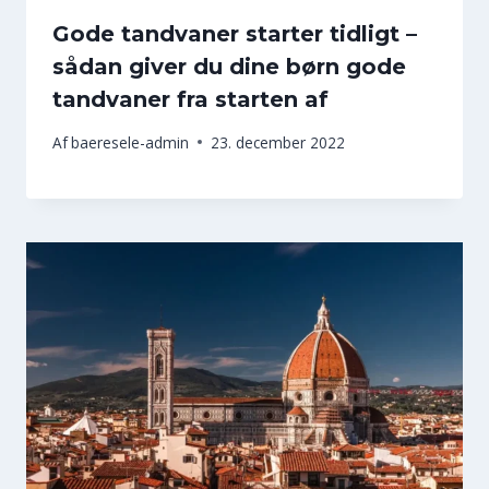
Gode tandvaner starter tidligt –
sådan giver du dine børn gode
tandvaner fra starten af
Af
baeresele-admin
23. december 2022