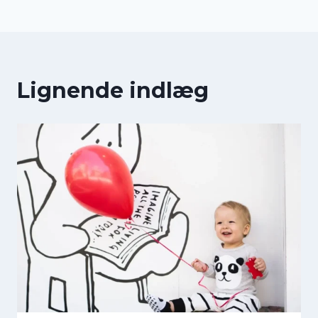
Lignende indlæg