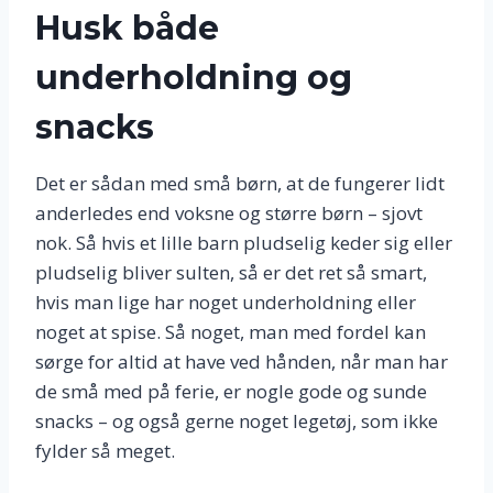
Husk både
underholdning og
snacks
Det er sådan med små børn, at de fungerer lidt
anderledes end voksne og større børn – sjovt
nok. Så hvis et lille barn pludselig keder sig eller
pludselig bliver sulten, så er det ret så smart,
hvis man lige har noget underholdning eller
noget at spise. Så noget, man med fordel kan
sørge for altid at have ved hånden, når man har
de små med på ferie, er nogle gode og sunde
snacks – og også gerne noget legetøj, som ikke
fylder så meget.