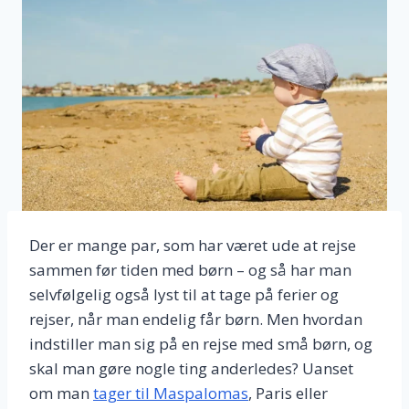
Der er mange par, som har været ude at rejse
sammen før tiden med børn – og så har man
selvfølgelig også lyst til at tage på ferier og
rejser, når man endelig får børn. Men hvordan
indstiller man sig på en rejse med små børn, og
skal man gøre nogle ting anderledes? Uanset
om man
tager til Maspalomas
, Paris eller