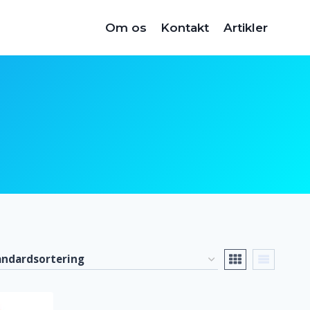
Om os
Kontakt
Artikler