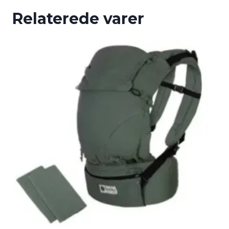
Relaterede varer