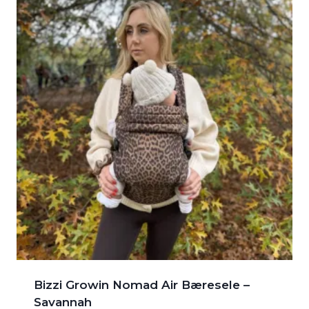
Bizzi Growin Nomad Air Bæresele –
Savannah