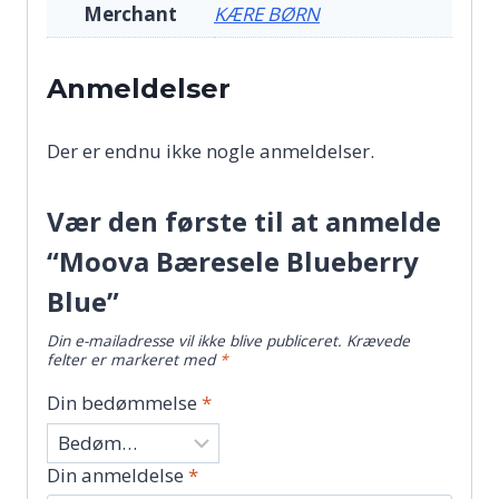
Merchant
KÆRE BØRN
Anmeldelser
Der er endnu ikke nogle anmeldelser.
Vær den første til at anmelde
“Moova Bæresele Blueberry
Blue”
Din e-mailadresse vil ikke blive publiceret.
Krævede
felter er markeret med
*
Din bedømmelse
*
Din anmeldelse
*