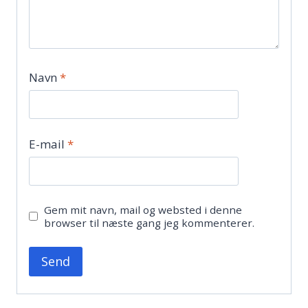
Navn
*
E-mail
*
Gem mit navn, mail og websted i denne
browser til næste gang jeg kommenterer.