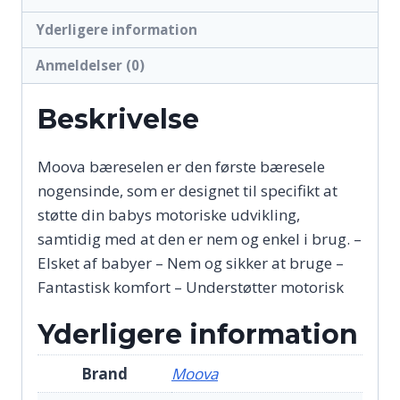
Yderligere information
Anmeldelser (0)
Beskrivelse
Moova bæreselen er den første bæresele
nogensinde, som er designet til specifikt at
støtte din babys motoriske udvikling,
samtidig med at den er nem og enkel i brug. –
Elsket af babyer – Nem og sikker at bruge –
Fantastisk komfort – Understøtter motorisk
Yderligere information
Brand
Moova