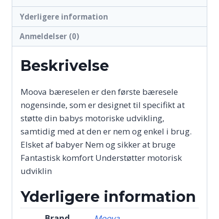
Yderligere information
Anmeldelser (0)
Beskrivelse
Moova bæreselen er den første bæresele
nogensinde, som er designet til specifikt at
støtte din babys motoriske udvikling,
samtidig med at den er nem og enkel i brug.
Elsket af babyer Nem og sikker at bruge
Fantastisk komfort Understøtter motorisk
udviklin
Yderligere information
Brand
Moova