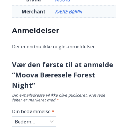
Merchant
KÆRE BØRN
Anmeldelser
Der er endnu ikke nogle anmeldelser.
Vær den første til at anmelde
“Moova Bæresele Forest
Night”
Din e-mailadresse vil ikke blive publiceret.
Krævede
felter er markeret med
*
Din bedømmelse
*