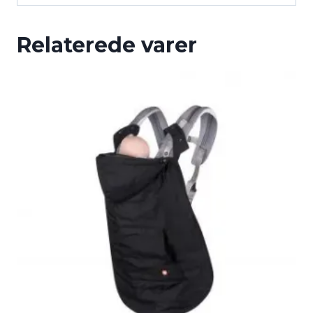
Relaterede varer