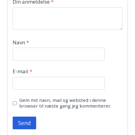
Din anmeldelse
*
Navn
*
E-mail
*
Gem mit navn, mail og websted i denne
browser til næste gang jeg kommenterer.