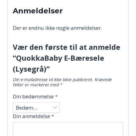
Anmeldelser
Der er endnu ikke nogle anmeldelser.
Vær den første til at anmelde
“QuokkaBaby E-Bæresele
(Lysegrå)”
Din e-mailadresse vil ikke blive publiceret.
Krævede
felter er markeret med
*
Din bedømmelse
*
Din anmeldelse
*