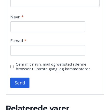
Navn
*
E-mail
*
Gem mit navn, mail og websted i denne
browser til næste gang jeg kommenterer.
Relaterede varer