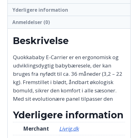
Yderligere information
Anmeldelser (0)
Beskrivelse
Quokkababy E-Carrier er en ergonomisk og
udviklingsdygtig babybæresele, der kan
bruges fra nyfødt til ca. 36 måneder (3,2 – 22
kg). Fremstillet i blødt, åndbart økologisk
bomuld, sikrer den komfort i alle sæsoner.
Med sit evolutionære panel tilpasser den
Yderligere information
Merchant
Livrig.dk