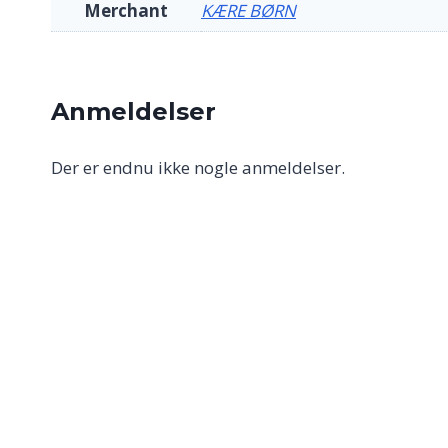
Merchant
KÆRE BØRN
Anmeldelser
Der er endnu ikke nogle anmeldelser.