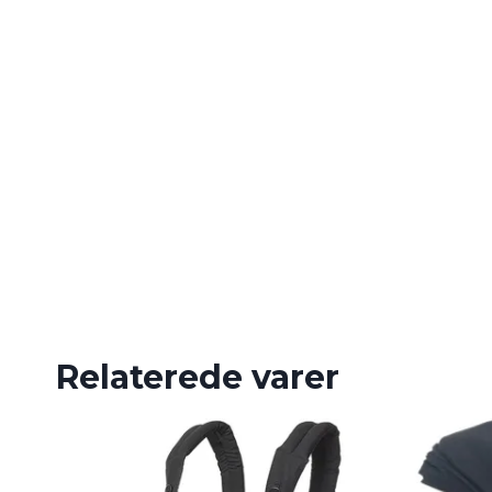
Relaterede varer