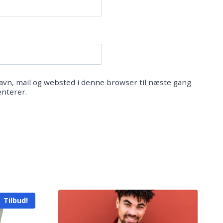
vn, mail og websted i denne browser til næste gang
nterer.
Tilbud!