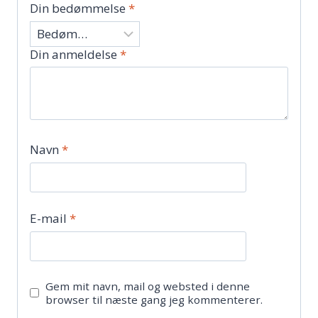
Din bedømmelse
*
Din anmeldelse
*
Navn
*
E-mail
*
Gem mit navn, mail og websted i denne
browser til næste gang jeg kommenterer.