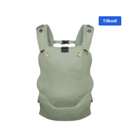
Tilbud!