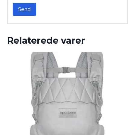
Relaterede varer