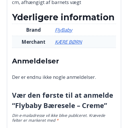
cm, afhængigt af barnets vægt
Yderligere information
Brand
FlyBaby
Merchant
KÆRE BØRN
Anmeldelser
Der er endnu ikke nogle anmeldelser.
Vær den første til at anmelde
“Flybaby Bæresele – Creme”
Din e-mailadresse vil ikke blive publiceret.
Krævede
felter er markeret med
*