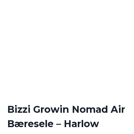
Bizzi Growin Nomad Air
Bæresele – Harlow