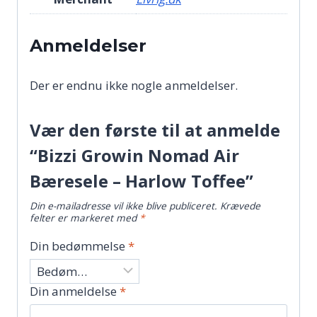
Anmeldelser
Der er endnu ikke nogle anmeldelser.
Vær den første til at anmelde
“Bizzi Growin Nomad Air
Bæresele – Harlow Toffee”
Din e-mailadresse vil ikke blive publiceret.
Krævede
felter er markeret med
*
Din bedømmelse
*
Din anmeldelse
*