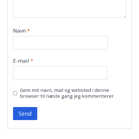
Navn
*
E-mail
*
Gem mit navn, mail og websted i denne
browser til næste gang jeg kommenterer.