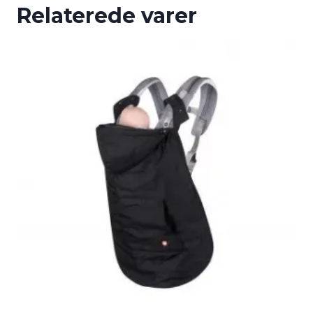
Relaterede varer