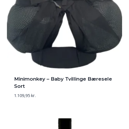
Minimonkey – Baby Tvillinge Bæresele
Sort
1.109,95
kr.