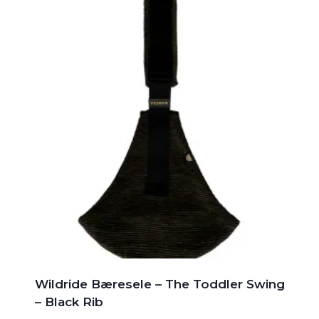
Wildride Bæresele – The Toddler Swing
– Black Rib