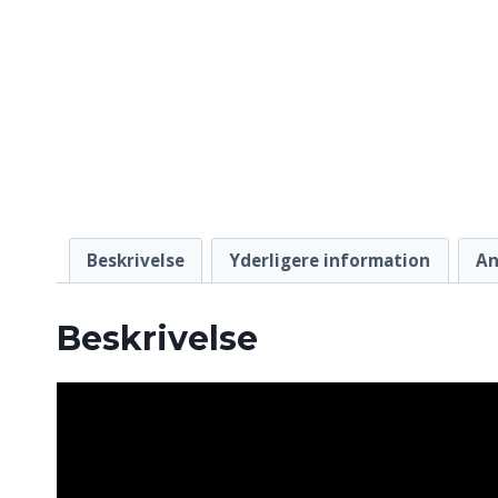
Beskrivelse
Yderligere information
An
Beskrivelse