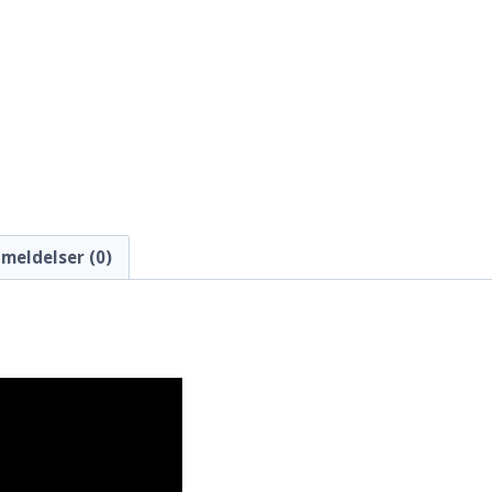
meldelser (0)