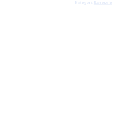
Kategori:
Bæresele