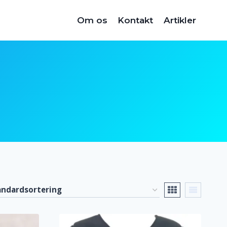
Om os
Kontakt
Artikler